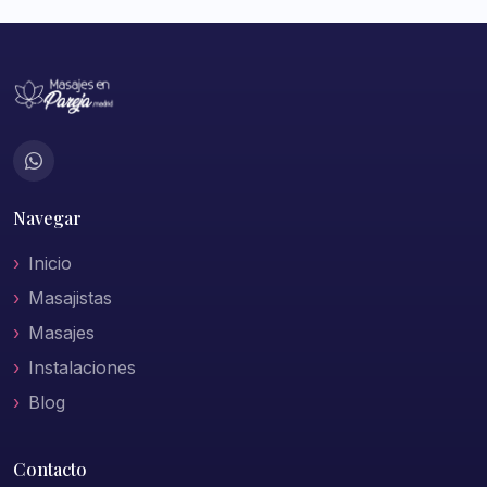
Navegar
Inicio
Masajistas
Masajes
Instalaciones
Blog
Contacto