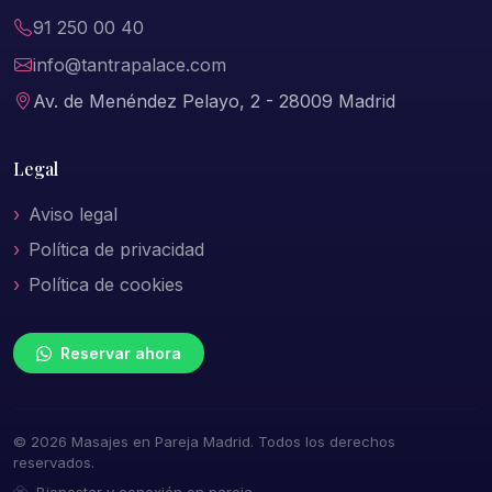
91 250 00 40
info@tantrapalace.com
Av. de Menéndez Pelayo, 2 - 28009 Madrid
Legal
Aviso legal
Política de privacidad
Política de cookies
Reservar ahora
© 2026 Masajes en Pareja Madrid. Todos los derechos
reservados.