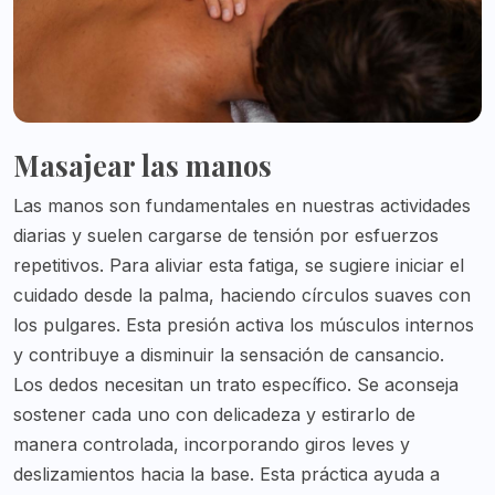
Masajear las manos
Las manos son fundamentales en nuestras actividades
diarias y suelen cargarse de tensión por esfuerzos
repetitivos. Para aliviar esta fatiga, se sugiere iniciar el
cuidado desde la palma, haciendo círculos suaves con
los pulgares. Esta presión activa los músculos internos
y contribuye a disminuir la sensación de cansancio.
Los dedos necesitan un trato específico. Se aconseja
sostener cada uno con delicadeza y estirarlo de
manera controlada, incorporando giros leves y
deslizamientos hacia la base. Esta práctica ayuda a