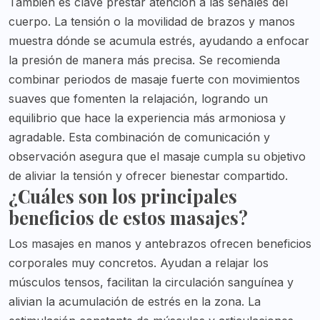
También es clave prestar atención a las señales del
cuerpo. La tensión o la movilidad de brazos y manos
muestra dónde se acumula estrés, ayudando a enfocar
la presión de manera más precisa. Se recomienda
combinar periodos de masaje fuerte con movimientos
suaves que fomenten la relajación, logrando un
equilibrio que hace la experiencia más armoniosa y
agradable. Esta combinación de comunicación y
observación asegura que el masaje cumpla su objetivo
de aliviar la tensión y ofrecer bienestar compartido.
¿Cuáles son los principales
beneficios de estos masajes?
Los masajes en manos y antebrazos ofrecen beneficios
corporales muy concretos. Ayudan a relajar los
músculos tensos, facilitan la circulación sanguínea y
alivian la acumulación de estrés en la zona. La