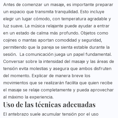
Antes de comenzar un masaje, es importante preparar
un espacio que transmita tranquilidad. Esto incluye
elegir un lugar cómodo, con temperatura agradable y
luz suave. La música relajante puede ayudar a entrar
en un estado de calma más profundo. Objetos como
cojines o mantas aportan comodidad y seguridad,
permitiendo que la pareja se sienta estable durante la
sesión.
La comunicación juega un papel fundamental.
Conversar sobre la intensidad del masaje y las áreas de
tensión evita molestias y asegura que ambos disfruten
del momento. Explicar de manera breve los
movimientos que se realizarán facilita que quien recibe
el masaje se relaje completamente y pueda aprovechar
al máximo la experiencia.
Uso de las técnicas adecuadas
El antebrazo suele acumular tensión por el uso