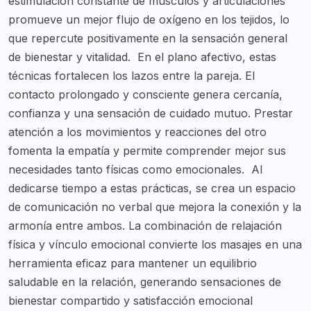
estimulación constante de músculos y articulaciones
promueve un mejor flujo de oxígeno en los tejidos, lo
que repercute positivamente en la sensación general
de bienestar y vitalidad.
En el plano afectivo, estas
técnicas fortalecen los lazos entre la pareja. El
contacto prolongado y consciente genera cercanía,
confianza y una sensación de cuidado mutuo. Prestar
atención a los movimientos y reacciones del otro
fomenta la empatía y permite comprender mejor sus
necesidades tanto físicas como emocionales.
Al
dedicarse tiempo a estas prácticas, se crea un espacio
de comunicación no verbal que mejora la conexión y la
armonía entre ambos. La combinación de relajación
física y vínculo emocional convierte los masajes en una
herramienta eficaz para mantener un equilibrio
saludable en la relación, generando sensaciones de
bienestar compartido y satisfacción emocional