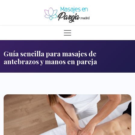
Guía sencilla para masajes de
antebrazos y manos en pareja