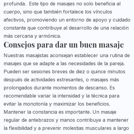
profunda.
Este tipo de masajes no solo beneficia al
cuerpo, sino que también fortalece los vínculos
afectivos, promoviendo un entorno de apoyo y cuidado
constante que contribuye al desarrollo de una relación
más cercana y armónica.
Consejos para dar un buen masaje
Nuestras masajistas aconsejan establecer una rutina de
masajes que se adapte a las necesidades de la pareja.
Pueden ser sesiones breves de diez o quince minutos
después de actividades estresantes, o masajes más
prolongados durante momentos de descanso. Es
recomendable variar la intensidad y la técnica para
evitar la monotonía y maximizar los beneficios.
Mantener la constancia es importante. Un masaje
regular de antebrazos y manos contribuye a mantener
la flexibilidad y a prevenir molestias musculares a largo