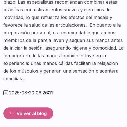
plazo. Las especialistas recomiendan combinar estas
prácticas con estiramientos suaves y ejercicios de
movilidad, lo que refuerza los efectos del masaje y
favorece la salud de las articulaciones.
En cuanto a la
preparación personal, es recomendable que ambos
miembros de la pareja laven y sequen sus manos antes
de iniciar la sesión, asegurando higiene y comodidad. La
temperatura de las manos también influye en la
experiencia: unas manos cálidas facilitan la relajación
de los músculos y generan una sensación placentera
inmediata.
2025-08-20 06:26:11
Volver al blog