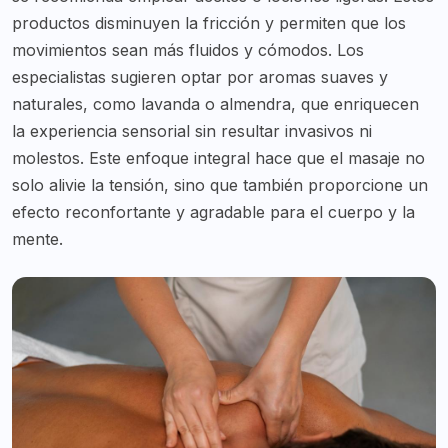
productos disminuyen la fricción y permiten que los
movimientos sean más fluidos y cómodos. Los
especialistas sugieren optar por aromas suaves y
naturales, como lavanda o almendra, que enriquecen
la experiencia sensorial sin resultar invasivos ni
molestos. Este enfoque integral hace que el masaje no
solo alivie la tensión, sino que también proporcione un
efecto reconfortante y agradable para el cuerpo y la
mente.