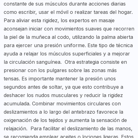
constante de sus músculos durante acciones diarias
como escribir, usar el móvil o realizar tareas del hogar.
Para aliviar esta rigidez, los expertos en masaje
aconsejan iniciar con movimientos suaves que recorren
la piel de la muñeca al codo, utilizando la palma abierta
para ejercer una presión uniforme. Este tipo de técnica
ayuda a relajar los músculos superficiales y a mejorar
la circulación sanguínea.
Otra estrategia consiste en
presionar con los pulgares sobre las zonas más
tensas. Es importante mantener la presión unos
segundos antes de soltar, ya que esto contribuye a
deshacer los nudos musculares y reducir la rigidez
acumulada. Combinar movimientos circulares con
deslizamientos a lo largo del antebrazo favorece la
oxigenación de los tejidos y aumenta la sensación de
relajación.
Para facilitar el deslizamiento de las manos,
se recomienda emplear aceites o lociones ligeras. Estos