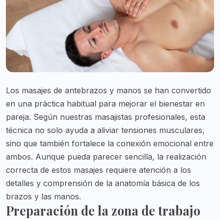
Los masajes de antebrazos y manos se han convertido
en una práctica habitual para mejorar el bienestar en
pareja. Según nuestras masajistas profesionales, esta
técnica no solo ayuda a aliviar tensiones musculares,
sino que también fortalece la conexión emocional entre
ambos. Aunque pueda parecer sencilla, la realización
correcta de estos masajes requiere atención a los
detalles y comprensión de la anatomía básica de los
brazos y las manos.
Preparación de la zona de trabajo