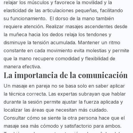
relajar los músculos y favorece la movilidad y la
elasticidad de las articulaciones pequeñas, facilitando
su funcionamiento.
El dorso de la mano también
requiere atención. Realizar masajes ascendentes desde
la muñeca hacia los dedos relaja los tendones y
disminuye la tensión acumulada. Mantener un ritmo
constante en cada movimiento evita molestias y permite
que la mano recupere comodidad y flexibilidad de
manera efectiva.
La importancia de la comunicación
Un masaje en pareja no se basa solo en saber aplicar
la técnica correcta. Las expertas subrayan que hablar
durante la sesión permite ajustar la fuerza aplicada y
localizar las áreas que necesitan más cuidado.
Consultar cómo se siente la otra persona hace que el
masaje sea más cómodo y satisfactorio para ambos.