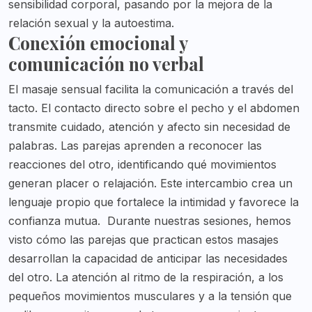
sensibilidad corporal, pasando por la mejora de la
relación sexual y la autoestima.
Conexión emocional y
comunicación no verbal
El masaje sensual facilita la comunicación a través del
tacto. El contacto directo sobre el pecho y el abdomen
transmite cuidado, atención y afecto sin necesidad de
palabras. Las parejas aprenden a reconocer las
reacciones del otro, identificando qué movimientos
generan placer o relajación. Este intercambio crea un
lenguaje propio que fortalece la intimidad y favorece la
confianza mutua.
Durante nuestras sesiones, hemos
visto cómo las parejas que practican estos masajes
desarrollan la capacidad de anticipar las necesidades
del otro. La atención al ritmo de la respiración, a los
pequeños movimientos musculares y a la tensión que