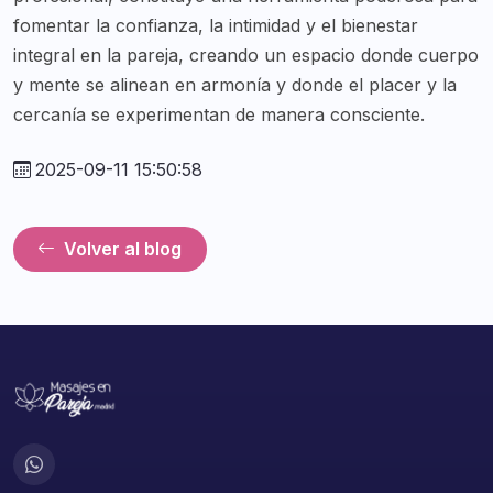
fomentar la confianza, la intimidad y el bienestar
integral en la pareja, creando un espacio donde cuerpo
y mente se alinean en armonía y donde el placer y la
cercanía se experimentan de manera consciente.
2025-09-11 15:50:58
Volver al blog