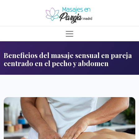
Beneficios del masaje sensual en pareja
centrado en el pecho y abdomen