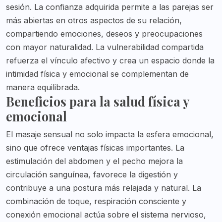
sesión. La confianza adquirida permite a las parejas ser
más abiertas en otros aspectos de su relación,
compartiendo emociones, deseos y preocupaciones
con mayor naturalidad. La vulnerabilidad compartida
refuerza el vínculo afectivo y crea un espacio donde la
intimidad física y emocional se complementan de
manera equilibrada.
Beneficios para la salud física y
emocional
El masaje sensual no solo impacta la esfera emocional,
sino que ofrece ventajas físicas importantes. La
estimulación del abdomen y el pecho mejora la
circulación sanguínea, favorece la digestión y
contribuye a una postura más relajada y natural. La
combinación de toque, respiración consciente y
conexión emocional actúa sobre el sistema nervioso,