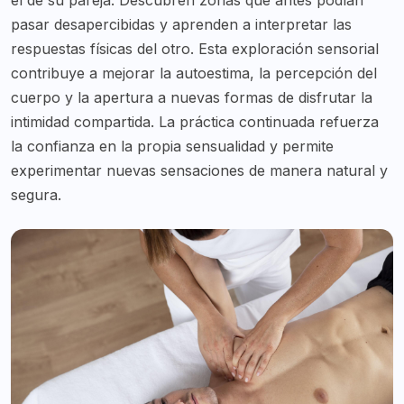
pasar desapercibidas y aprenden a interpretar las
respuestas físicas del otro. Esta exploración sensorial
contribuye a mejorar la autoestima, la percepción del
cuerpo y la apertura a nuevas formas de disfrutar la
intimidad compartida. La práctica continuada refuerza
la confianza en la propia sensualidad y permite
experimentar nuevas sensaciones de manera natural y
segura.