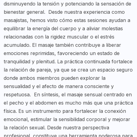
disminuyendo la tensión y potenciando la sensación de
bienestar general.
Desde nuestra experiencia como
masajistas, hemos visto cómo estas sesiones ayudan a
equilibrar la energía del cuerpo y a aliviar molestias
relacionadas con la rigidez muscular o el estrés
acumulado. El masaje también contribuye a liberar
emociones reprimidas, favoreciendo un estado de
tranquilidad y plenitud. La práctica continuada fortalece
la relación de pareja, ya que se crea un espacio seguro
donde ambos miembros pueden explorar la
sensualidad y el afecto de manera consciente y
respetuosa.
En síntesis, el masaje sensual centrado en
el pecho y el abdomen es mucho más que una práctica
física. Es un instrumento para fortalecer la conexión
emocional, estimular la sensibilidad corporal y mejorar
la relación sexual. Desde nuestra perspectiva
profesional, constituye una herramienta poderosa para