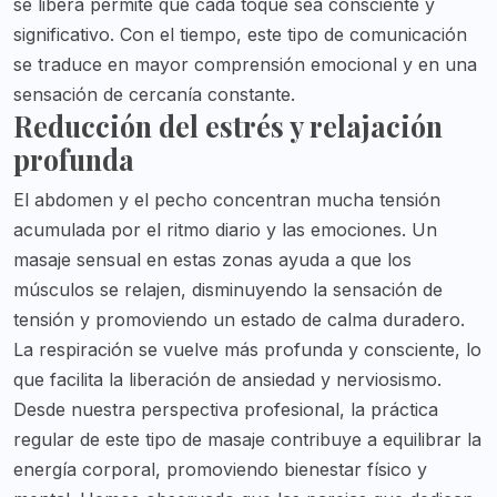
se libera permite que cada toque sea consciente y
significativo. Con el tiempo, este tipo de comunicación
se traduce en mayor comprensión emocional y en una
sensación de cercanía constante.
Reducción del estrés y relajación
profunda
El abdomen y el pecho concentran mucha tensión
acumulada por el ritmo diario y las emociones. Un
masaje sensual en estas zonas ayuda a que los
músculos se relajen, disminuyendo la sensación de
tensión y promoviendo un estado de calma duradero.
La respiración se vuelve más profunda y consciente, lo
que facilita la liberación de ansiedad y nerviosismo.
Desde nuestra perspectiva profesional, la práctica
regular de este tipo de masaje contribuye a equilibrar la
energía corporal, promoviendo bienestar físico y