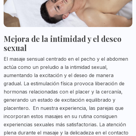
Mejora de la intimidad y el deseo
sexual
El masaje sensual centrado en el pecho y el abdomen
actúa como un preludio a la intimidad sexual,
aumentando la excitación y el deseo de manera
gradual. La estimulación física provoca liberación de
hormonas relacionadas con el placer y la cercanía,
generando un estado de excitación equilibrado y
placentero.
En nuestra experiencia, las parejas que
incorporan estos masajes en su rutina consiguen
experiencias sexuales más satisfactorias. La atención
plena durante el masaje y la delicadeza en el contacto