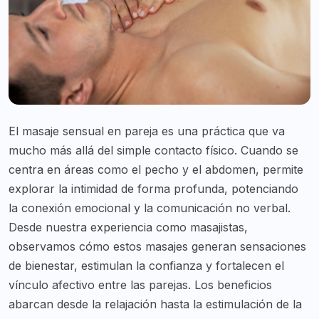
El masaje sensual en pareja es una práctica que va
mucho más allá del simple contacto físico. Cuando se
centra en áreas como el pecho y el abdomen, permite
explorar la intimidad de forma profunda, potenciando
la conexión emocional y la comunicación no verbal.
Desde nuestra experiencia como masajistas,
observamos cómo estos masajes generan sensaciones
de bienestar, estimulan la confianza y fortalecen el
vínculo afectivo entre las parejas. Los beneficios
abarcan desde la relajación hasta la estimulación de la