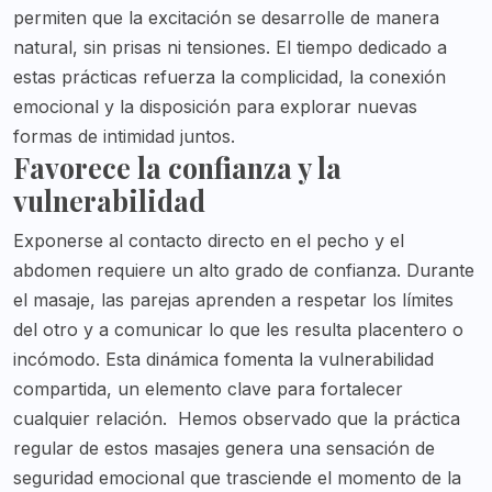
permiten que la excitación se desarrolle de manera
natural, sin prisas ni tensiones. El tiempo dedicado a
estas prácticas refuerza la complicidad, la conexión
emocional y la disposición para explorar nuevas
formas de intimidad juntos.
Favorece la confianza y la
vulnerabilidad
Exponerse al contacto directo en el pecho y el
abdomen requiere un alto grado de confianza. Durante
el masaje, las parejas aprenden a respetar los límites
del otro y a comunicar lo que les resulta placentero o
incómodo. Esta dinámica fomenta la vulnerabilidad
compartida, un elemento clave para fortalecer
cualquier relación.
Hemos observado que la práctica
regular de estos masajes genera una sensación de
seguridad emocional que trasciende el momento de la