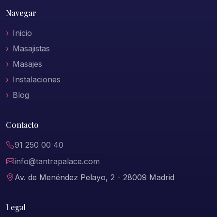
Navegar
Inicio
Masajistas
Masajes
Instalaciones
Blog
Contacto
91 250 00 40
info@tantrapalace.com
Av. de Menéndez Pelayo, 2 - 28009 Madrid
Legal