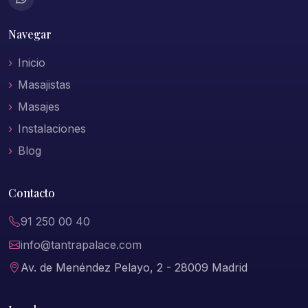
Navegar
Inicio
Masajistas
Masajes
Instalaciones
Blog
Contacto
91 250 00 40
info@tantrapalace.com
Av. de Menéndez Pelayo, 2 - 28009 Madrid