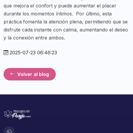
que mejora el confort y puede aumentar el placer
durante los momentos íntimos.
Por último, esta
práctica fomenta la atención plena, permitiendo que se
disfrute cada instante con calma, aumentando el deseo
y la conexión entre ambos.
2025-07-23 06:46:23
Volver al blog