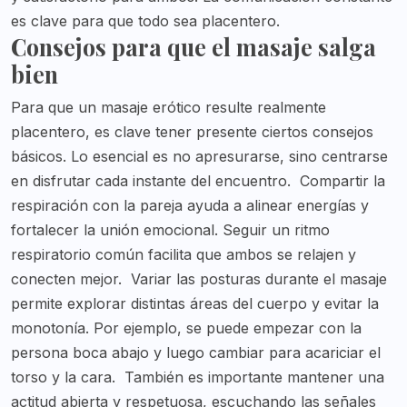
es clave para que todo sea placentero.
Consejos para que el masaje salga
bien
Para que un masaje erótico resulte realmente
placentero, es clave tener presente ciertos consejos
básicos. Lo esencial es no apresurarse, sino centrarse
en disfrutar cada instante del encuentro.
Compartir la
respiración con la pareja ayuda a alinear energías y
fortalecer la unión emocional. Seguir un ritmo
respiratorio común facilita que ambos se relajen y
conecten mejor.
Variar las posturas durante el masaje
permite explorar distintas áreas del cuerpo y evitar la
monotonía. Por ejemplo, se puede empezar con la
persona boca abajo y luego cambiar para acariciar el
torso y la cara.
También es importante mantener una
actitud abierta y respetuosa, escuchando las señales