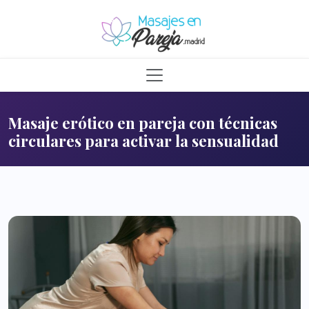
Masaje erótico en pareja con técnicas
circulares para activar la sensualidad