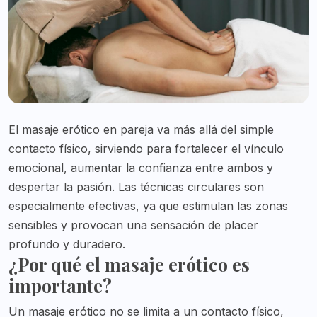
El masaje erótico en pareja va más allá del simple
contacto físico, sirviendo para fortalecer el vínculo
emocional, aumentar la confianza entre ambos y
despertar la pasión. Las técnicas circulares son
especialmente efectivas, ya que estimulan las zonas
sensibles y provocan una sensación de placer
profundo y duradero.
¿Por qué el masaje erótico es
importante?
Un masaje erótico no se limita a un contacto físico,