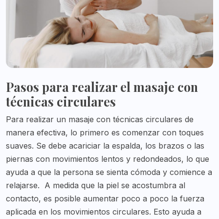
Pasos para realizar el masaje con
técnicas circulares
Para realizar un masaje con técnicas circulares de
manera efectiva, lo primero es comenzar con toques
suaves. Se debe acariciar la espalda, los brazos o las
piernas con movimientos lentos y redondeados, lo que
ayuda a que la persona se sienta cómoda y comience a
relajarse.
A medida que la piel se acostumbra al
contacto, es posible aumentar poco a poco la fuerza
aplicada en los movimientos circulares. Esto ayuda a