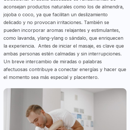
aconsejan productos naturales como los de almendra,
jojoba o coco, ya que facilitan un deslizamiento
delicado y no provocan irritaciones. También se
pueden incorporar aromas relajantes y estimulantes,
como lavanda, ylang-ylang o sándalo, que enriquecen
la experiencia.
Antes de iniciar el masaje, es clave que
ambas personas estén calmadas y sin interrupciones.
Un breve intercambio de miradas o palabras
afectuosas contribuye a conectar energías y hacer que
el momento sea más especial y placentero.