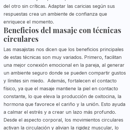
del otro sin críticas. Adaptar las caricias según sus
respuestas crea un ambiente de confianza que
enriquece el momento.
Beneficios del masaje con técnicas
circulares
Las masajistas nos dicen que los beneficios principales
de estas técnicas son muy variados. Primero, facilitan
una mejor conexión emocional en la pareja, al generar
un ambiente seguro donde se pueden compartir gustos
y límites sin miedo.
Además, fortalecen el contacto
físico, ya que el masaje mantiene la piel en contacto
constante, lo que eleva la producción de oxitocina, la
hormona que favorece el cariño y la unión. Esto ayuda
a calmar el estrés y a crear un lazo más profundo.
Desde el aspecto corporal, los movimientos circulares
activan la circulación y alivian la rigidez muscular, lo