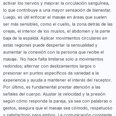
activar los nervios y mejorar la circulación sanguínea,
lo que contribuye a una mayor sensación de bienestar.
Luego, es útil enfocar el masaje en áreas que suelen
ser más sensibles, como el cuello, la zona detrás de las
orejas, el interior de los muslos, el abdomen y la parte
baja de la espalda. Aplicar movimientos circulares en
estas regiones puede despertar la sensualidad y
aumentar la conexión con la persona que recibe el
masaje.
No hace falta limitarse solo a movimientos
redondos; alternar con deslizamientos largos o
presionar en puntos específicos da variedad a la
experiencia y ayuda a mantener el interés del receptor.
Por último, es fundamental prestar atención a las
señales del cuerpo. Ajustar la velocidad y la presión
según cómo responda la pareja, ya sea con palabras o
gestos, asegura que el masaje sea cómodo, respetuoso
y satisfactorio para ambos. La comunicación constante