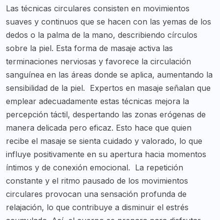
Las técnicas circulares consisten en movimientos
suaves y continuos que se hacen con las yemas de los
dedos o la palma de la mano, describiendo círculos
sobre la piel. Esta forma de masaje activa las
terminaciones nerviosas y favorece la circulación
sanguínea en las áreas donde se aplica, aumentando la
sensibilidad de la piel.
Expertos en masaje señalan que
emplear adecuadamente estas técnicas mejora la
percepción táctil, despertando las zonas erógenas de
manera delicada pero eficaz. Esto hace que quien
recibe el masaje se sienta cuidado y valorado, lo que
influye positivamente en su apertura hacia momentos
íntimos y de conexión emocional.
La repetición
constante y el ritmo pausado de los movimientos
circulares provocan una sensación profunda de
relajación, lo que contribuye a disminuir el estrés