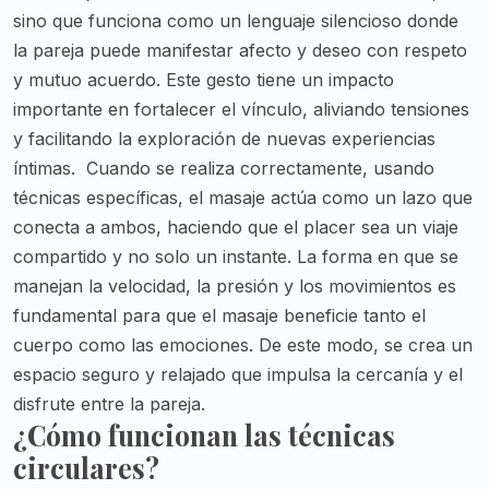
sino que funciona como un lenguaje silencioso donde
la pareja puede manifestar afecto y deseo con respeto
y mutuo acuerdo. Este gesto tiene un impacto
importante en fortalecer el vínculo, aliviando tensiones
y facilitando la exploración de nuevas experiencias
íntimas.
Cuando se realiza correctamente, usando
técnicas específicas, el masaje actúa como un lazo que
conecta a ambos, haciendo que el placer sea un viaje
compartido y no solo un instante. La forma en que se
manejan la velocidad, la presión y los movimientos es
fundamental para que el masaje beneficie tanto el
cuerpo como las emociones. De este modo, se crea un
espacio seguro y relajado que impulsa la cercanía y el
disfrute entre la pareja.
¿Cómo funcionan las técnicas
circulares?