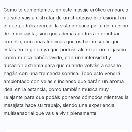
Como te comentamos, en este masaje erótico en pareja
no solo vais a disfrutar de un striptease profesional en
el que podréis recrear la vista en cada parte del cuerpo
de la masajista, sino que además podréis interactuar
con ella, con unas técnicas que os harán sentir que
estáis en la gloria ya que podréis alcanzar un orgasmo
como nunca habéis vivido, con una intensidad y
duración extrema para que cuando volváis a casa lo
hagáis con una tremenda sonrisa. Todo esto vendrá
ambientado con velas e incienso que darán un aroma
ideal en la estancia, como también música muy
relajante para que podáis poneros cómodos mientras la
masajista hace su trabajo, siendo una experiencia
multisensorial que vais a vivir plenamente.