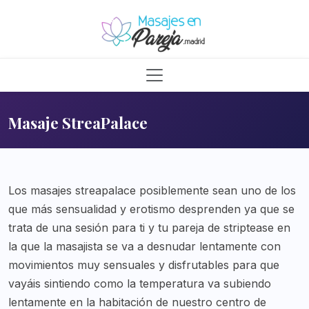
Masaje StreaPalace
Los masajes streapalace posiblemente sean uno de los
que más sensualidad y erotismo desprenden ya que se
trata de una sesión para ti y tu pareja de striptease en
la que la masajista se va a desnudar lentamente con
movimientos muy sensuales y disfrutables para que
vayáis sintiendo como la temperatura va subiendo
lentamente en la habitación de nuestro centro de