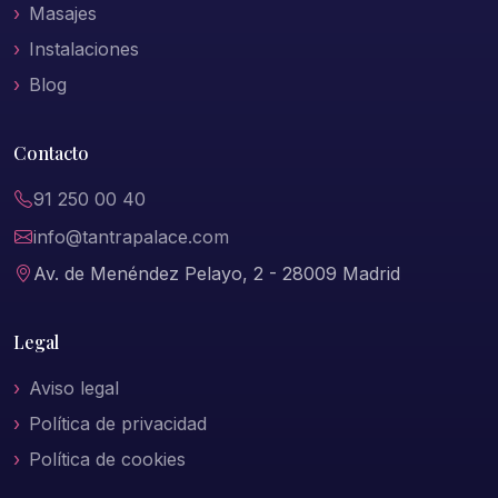
Masajes
Instalaciones
Blog
Contacto
91 250 00 40
info@tantrapalace.com
Av. de Menéndez Pelayo, 2 - 28009 Madrid
Legal
Aviso legal
Política de privacidad
Política de cookies