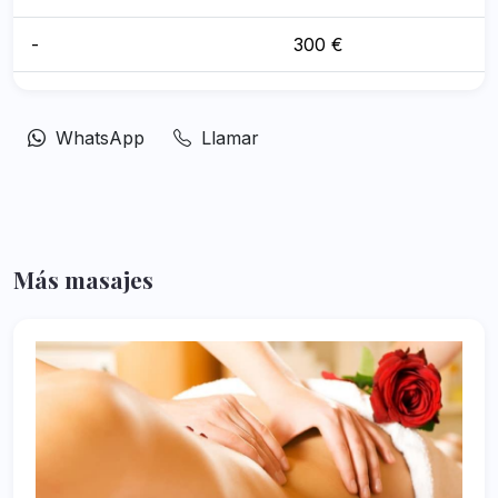
-
300 €
WhatsApp
Llamar
Más masajes