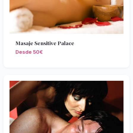
Masaje Sensitive Palace
Desde 50€