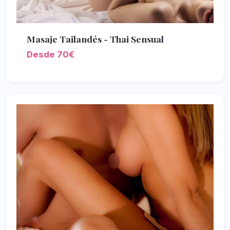
Masaje Tailandés - Thai Sensual
Desde 70€