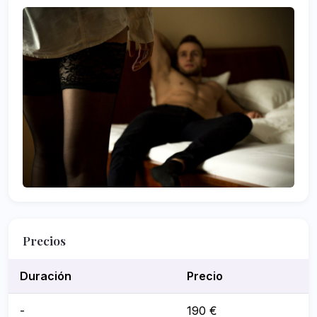
Precios
Duración
Precio
-
190 €