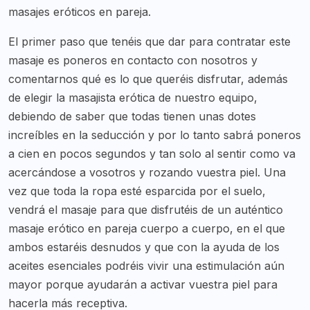
masajes eróticos en pareja.
El primer paso que tenéis que dar para contratar este
masaje es poneros en contacto con nosotros y
comentarnos qué es lo que queréis disfrutar, además
de elegir la masajista erótica de nuestro equipo,
debiendo de saber que todas tienen unas dotes
increíbles en la seducción y por lo tanto sabrá poneros
a cien en pocos segundos y tan solo al sentir como va
acercándose a vosotros y rozando vuestra piel. Una
vez que toda la ropa esté esparcida por el suelo,
vendrá el masaje para que disfrutéis de un auténtico
masaje erótico en pareja cuerpo a cuerpo, en el que
ambos estaréis desnudos y que con la ayuda de los
aceites esenciales podréis vivir una estimulación aún
mayor porque ayudarán a activar vuestra piel para
hacerla más receptiva.