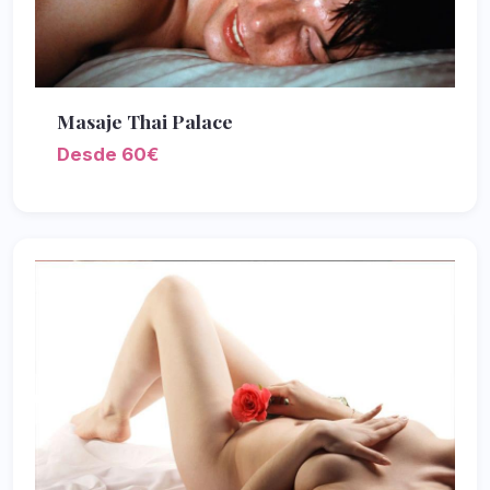
Masaje Thai Palace
Desde 60€