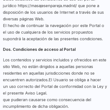
jurídico https://masajesenpareja.madrid/ que pone a
disposición de los usuarios de Internet a través de sus
diversas páginas Web.
El hecho de continuar la navegación por este Portal o
el uso de cualquiera de los servicios propuestos
supondrá la aceptación de las presentes condiciones.
Dos. Condiciones de acceso al Portal
Los contenidos y servicios incluidos y ofrecidos en este
sitio Web, no están dirigidos a aquellas personas
residentes en aquellas jurisdicciones donde no se
encuentren autorizados.El Usuario se obliga a hacer
un uso correcto del Portal de conformidad con la Ley y
el presente Aviso Legal.
que pudieran causarse como consecuencia del
incumplimiento de dicha obligación.