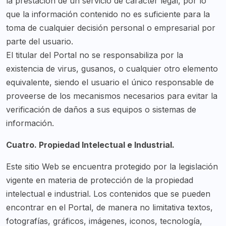
la prestación de un servicio de carácter legal, por lo
que la información contenido no es suficiente para la
toma de cualquier decisión personal o empresarial por
parte del usuario.
El titular del Portal no se responsabiliza por la
existencia de virus, gusanos, o cualquier otro elemento
equivalente, siendo el usuario el único responsable de
proveerse de los mecanismos necesarios para evitar la
verificación de daños a sus equipos o sistemas de
información.
Cuatro. Propiedad Intelectual e Industrial.
Este sitio Web se encuentra protegido por la legislación
vigente en materia de protección de la propiedad
intelectual e industrial. Los contenidos que se pueden
encontrar en el Portal, de manera no limitativa textos,
fotografías, gráficos, imágenes, iconos, tecnología,