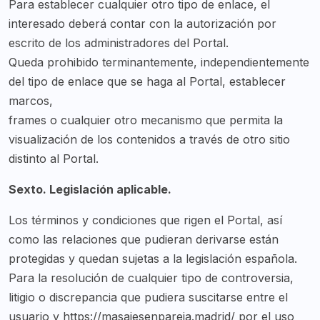
Para establecer cualquier otro tipo de enlace, el
interesado deberá contar con la autorización por
escrito de los administradores del Portal.
Queda prohibido terminantemente, independientemente
del tipo de enlace que se haga al Portal, establecer
marcos,
frames o cualquier otro mecanismo que permita la
visualización de los contenidos a través de otro sitio
distinto al Portal.
Sexto. Legislación aplicable.
Los términos y condiciones que rigen el Portal, así
como las relaciones que pudieran derivarse están
protegidas y quedan sujetas a la legislación española.
Para la resolución de cualquier tipo de controversia,
litigio o discrepancia que pudiera suscitarse entre el
usuario y https://masajesenpareja.madrid/ por el uso