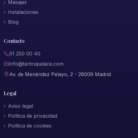
Masajes
Instalaciones
Blog
Contacto
91 250 00 40
info@tantrapalace.com
Av. de Menéndez Pelayo, 2 - 28009 Madrid
Legal
Aviso legal
Política de privacidad
Política de cookies