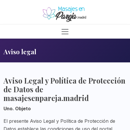
Aviso legal
Aviso Legal y Política de Protección
de Datos de
masajesenpareja.madrid
Uno. Objeto
El presente Aviso Legal y Política de Protección de
Datos establece las condiciones de uso del portal