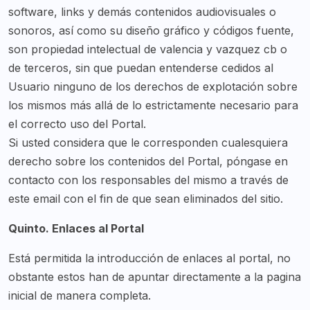
software, links y demás contenidos audiovisuales o
sonoros, así como su diseño gráfico y códigos fuente,
son propiedad intelectual de valencia y vazquez cb o
de terceros, sin que puedan entenderse cedidos al
Usuario ninguno de los derechos de explotación sobre
los mismos más allá de lo estrictamente necesario para
el correcto uso del Portal.
Si usted considera que le corresponden cualesquiera
derecho sobre los contenidos del Portal, póngase en
contacto con los responsables del mismo a través de
este email con el fin de que sean eliminados del sitio.
Quinto. Enlaces al Portal
Está permitida la introducción de enlaces al portal, no
obstante estos han de apuntar directamente a la pagina
inicial de manera completa.