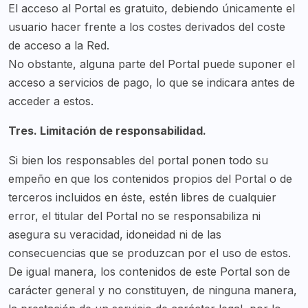
El acceso al Portal es gratuito, debiendo únicamente el
usuario hacer frente a los costes derivados del coste
de acceso a la Red.
No obstante, alguna parte del Portal puede suponer el
acceso a servicios de pago, lo que se indicara antes de
acceder a estos.
Tres. Limitación de responsabilidad.
Si bien los responsables del portal ponen todo su
empeño en que los contenidos propios del Portal o de
terceros incluidos en éste, estén libres de cualquier
error, el titular del Portal no se responsabiliza ni
asegura su veracidad, idoneidad ni de las
consecuencias que se produzcan por el uso de estos.
De igual manera, los contenidos de este Portal son de
carácter general y no constituyen, de ninguna manera,