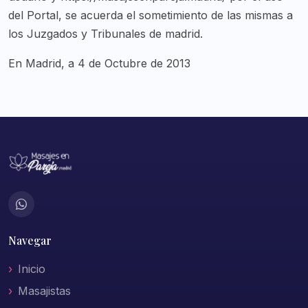
del Portal, se acuerda el sometimiento de las mismas a
los Juzgados y Tribunales de madrid.
En Madrid, a 4 de Octubre de 2013
Navegar
Inicio
Masajistas