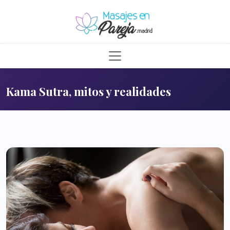
Kama Sutra, mitos y realidades