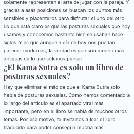
solamente representan el arte de jugar con la pareja. Y
gracias a esas posiciones se buscan los puntos más
sensibles y placenteros para disfrutar el uno del otro.
Lo que está claro es que las posturas sexuales que hoy
usamos y conocemos bastante bien se usaban hace
siglos. Y es que aunque a día de hoy nos puedan
parecer modernas, la verdad es que son mucho más
antiguas de lo que solemos pensar.
¿El Kama Sutra es solo un libro de
posturas sexuales?
Hay que eliminar el mito de que el Kama Sutra solo
habla de posturas sexuales. Como hemos comentado a
lo largo del artículo es el apartado viral más
importante, pero en el libro se habla de muchos otros
temas. Por ese motivo, te invitamos a leer el libro
traducido para poder conseguir mucha más