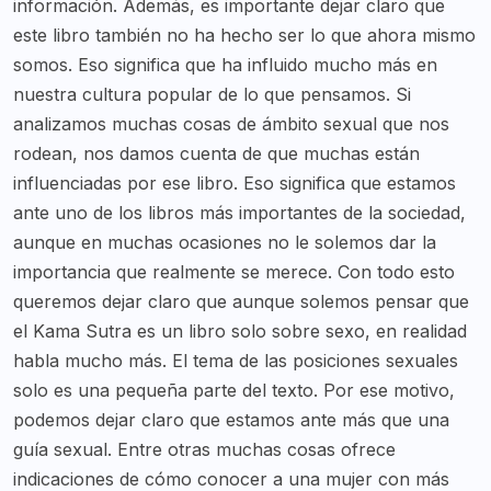
información. Además, es importante dejar claro que
este libro también no ha hecho ser lo que ahora mismo
somos. Eso significa que ha influido mucho más en
nuestra cultura popular de lo que pensamos. Si
analizamos muchas cosas de ámbito sexual que nos
rodean, nos damos cuenta de que muchas están
influenciadas por ese libro. Eso significa que estamos
ante uno de los libros más importantes de la sociedad,
aunque en muchas ocasiones no le solemos dar la
importancia que realmente se merece. Con todo esto
queremos dejar claro que aunque solemos pensar que
el Kama Sutra es un libro solo sobre sexo, en realidad
habla mucho más. El tema de las posiciones sexuales
solo es una pequeña parte del texto. Por ese motivo,
podemos dejar claro que estamos ante más que una
guía sexual. Entre otras muchas cosas ofrece
indicaciones de cómo conocer a una mujer con más