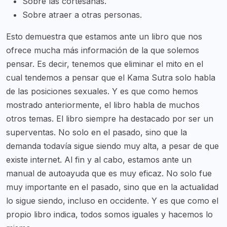
Sobre las cortesanas.
Sobre atraer a otras personas.
Esto demuestra que estamos ante un libro que nos
ofrece mucha más información de la que solemos
pensar. Es decir, tenemos que eliminar el mito en el
cual tendemos a pensar que el Kama Sutra solo habla
de las posiciones sexuales. Y es que como hemos
mostrado anteriormente, el libro habla de muchos
otros temas. El libro siempre ha destacado por ser un
superventas. No solo en el pasado, sino que la
demanda todavía sigue siendo muy alta, a pesar de que
existe internet. Al fin y al cabo, estamos ante un
manual de autoayuda que es muy eficaz. No solo fue
muy importante en el pasado, sino que en la actualidad
lo sigue siendo, incluso en occidente. Y es que como el
propio libro indica, todos somos iguales y hacemos lo