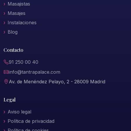
Masajistas
Masajes
Instalaciones
Blog
Contacto
91 250 00 40
info@tantrapalace.com
Av. de Menéndez Pelayo, 2 - 28009 Madrid
Legal
Aviso legal
Política de privacidad
Política de cookies