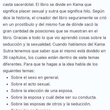
casta sacerdotal. El libro se divide en Kama que
significa placer sexual y sutra que significa hilo. Según
dice la historia, el creador del libro seguramente se crió
en un prostíbulo y del mismo fue de dónde sacó la
gran cantidad de posiciones que se muestran en el
libro. Gracias a todo lo que vio aprendió cosas sobre la
seducción y la sexualidad. Cuando hablamos del Kama
Sutra tenemos que saber que el mismo está dividido en
36 capítulos, los cuales están dentro de siete temas
diferentes. Para que te hagas a la idea habla de los
siguientes temas:
Sobre el sexo en general.
Sobre el acto sexual.
Sobre la elección de una esposa.
Sobre la esposa y cuál debe ser su conducta.
Sobre las esposas de otros y la seducción.