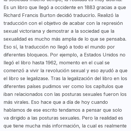
Es un libro que llegó a occidente en 1883 gracias a que
Richard Francis Burton decidió traducirlo. Realizó la
traducción con el objetivo de acabar con la represión
sexual victoriana y demostrar a la sociedad que la
sexualidad es mucho más amplia de lo que se pensaba.
Eso sí, la traducción no llegó a todo el mundo por
diferentes bloqueos. Por ejemplo, a Estados Unidos no
llegó el libro hasta 1962, momento en el cual se
comenzó a vivir la revolución sexual y eso ayudó a que
el libro se legalizase. Tras la legalización del libro en los
diferentes países pudimos ver como los capítulos que
iban relacionados con las posturas sexuales fueron los
más virales. Eso hace que a día de hoy cuando
hablamos de ese escrito tendamos a pensar que solo
va dirigido a las posturas sexuales. Pero la realidad es
que tiene mucha más información, la cual es realmente