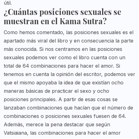
útil.
¿Cuántas posiciones sexuales se
muestran en el Kama Sutra?
Como hemos comentado, las posiciones sexuales es el
apartado más viral del libro y en consecuencia la parte
más conocida. Si nos centramos en las posiciones
sexuales podemos ver como el libro cuenta con un
total de 64 combinaciones para hacer el amor. Si
tenemos en cuenta la opinión del escritor, podemos ver
que el mismo apoyaba la idea de que existían ocho
maneras básicas de practicar el sexo y ocho
posiciones principales. A partir de esas cosas se
lanzaban combinaciones que hacían que el número de
combinaciones o posiciones sexuales fuesen de 64.
Además, merece la pena destacar que según
Vatsiaiana, las combinaciones para hacer el amor