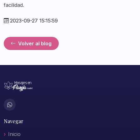
facilidad.
2023-09-27 15:15:59
Volver al blog
Navegar
Inicio