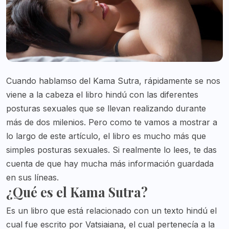
Cuando hablamso del Kama Sutra, rápidamente se nos
viene a la cabeza el libro hindú con las diferentes
posturas sexuales que se llevan realizando durante
más de dos milenios. Pero como te vamos a mostrar a
lo largo de este artículo, el libro es mucho más que
simples posturas sexuales. Si realmente lo lees, te das
cuenta de que hay mucha más información guardada
en sus líneas.
¿Qué es el Kama Sutra?
Es un libro que está relacionado con un texto hindú el
cual fue escrito por Vatsiaiana, el cual pertenecía a la